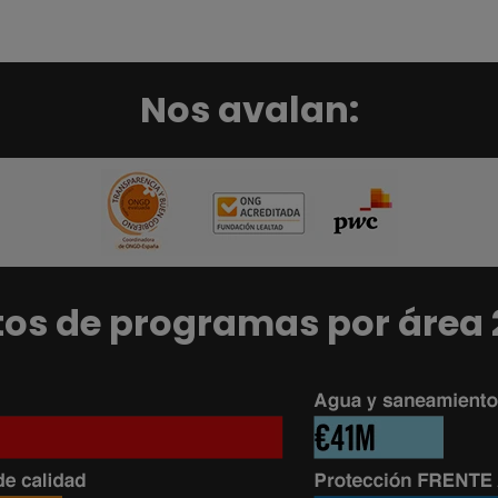
Nos avalan:
os de programas por área 