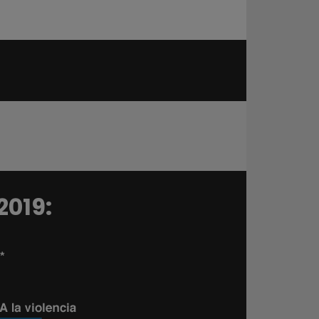
2019: